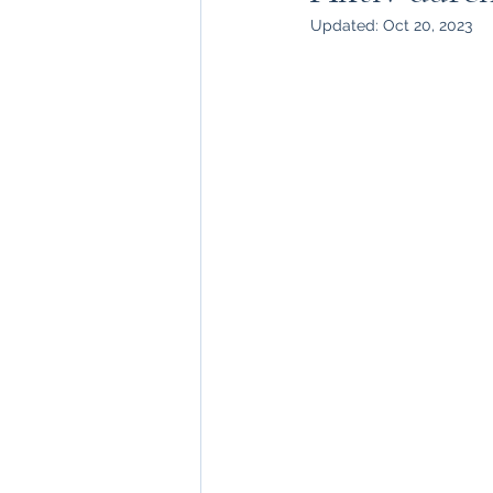
Updated:
Oct 20, 2023